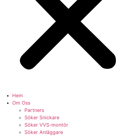
Hem
Om Oss
Partners
Söker Snickare
Söker VVS-montör
Söker Anläggare