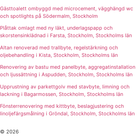
Gästtoalett ombyggd med microcement, vägghängd wc
och spotlights på Södermalm, Stockholm
Plåttak omlagt med ny läkt, underlagspapp och
skorstensinklädnad i Farsta, Stockholm, Stockholms län
Altan renoverad med trallbyte, regelstärkning och
oljebehandling i Kista, Stockholm, Stockholms län
Renovering av bastu med panelbyte, aggregatinstallation
och ljussättning i Aspudden, Stockholm, Stockholms län
Upprustning av parkettgolv med stavbyte, limning och
lackning i Bagarmossen, Stockholm, Stockholms län
Fönsterrenovering med kittbyte, beslagjustering och
linoljefärgsmålning i Gröndal, Stockholm, Stockholms län
© 2026