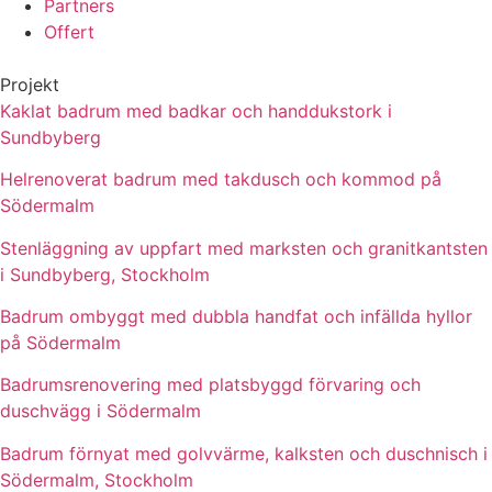
Partners
Offert
Projekt
Kaklat badrum med badkar och handdukstork i
Sundbyberg
Helrenoverat badrum med takdusch och kommod på
Södermalm
Stenläggning av uppfart med marksten och granitkantsten
i Sundbyberg, Stockholm
Badrum ombyggt med dubbla handfat och infällda hyllor
på Södermalm
Badrumsrenovering med platsbyggd förvaring och
duschvägg i Södermalm
Badrum förnyat med golvvärme, kalksten och duschnisch i
Södermalm, Stockholm