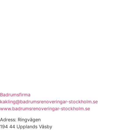
Badrumsfirma
kakling@badrumsrenoveringar-stockholm.se
www.badrumsrenoveringar-stockholm.se
Adress: Ringvägen
194 44 Upplands Väsby