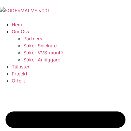
Hem
Om Oss
Partners
Söker Snickare
Söker VVS-montör
Söker Anläggare
Tjänster
Projekt
Offert