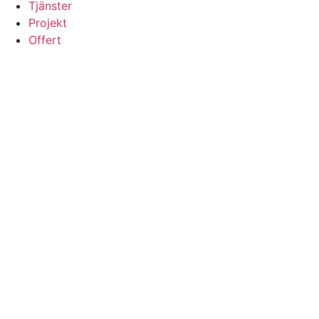
Tjänster
Projekt
Offert