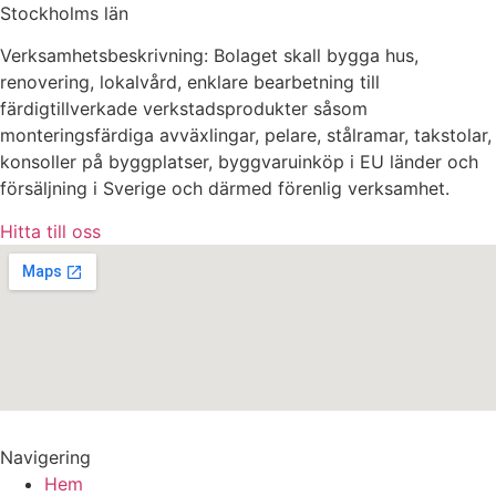
Stockholms län
Verksamhetsbeskrivning: Bolaget skall bygga hus,
renovering, lokalvård, enklare bearbetning till
färdigtillverkade verkstadsprodukter såsom
monteringsfärdiga avväxlingar, pelare, stålramar, takstolar,
konsoller på byggplatser, byggvaruinköp i EU länder och
försäljning i Sverige och därmed förenlig verksamhet.
Hitta till oss
Navigering
Hem