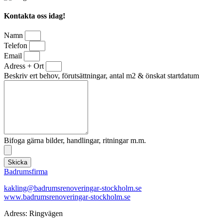
Kontakta oss idag!
Namn
Telefon
Email
Adress + Ort
Beskriv ert behov, förutsättningar, antal m2 & önskat startdatum
Bifoga gärna bilder, handlingar, ritningar m.m.
Skicka
Badrumsfirma
kakling@badrumsrenoveringar-stockholm.se
www.badrumsrenoveringar-stockholm.se
Adress: Ringvägen