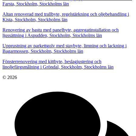
Farsta, Stockholm, Stockholms län
Altan renoverad med trallbyte, regelstärkning och oljebehandling i
Kista, Stockholm, Stockholms län
Renovering av bastu med panelbyte, aggregatinstallation och
ljussättning i Aspudden, Stockholm, Stockholms län
Upprustning av parkettgolv med stavbyte, limning och lackning i
Bagarmossen, Stockholm, Stockholms län
Fönsterrenovering med kittbyte, beslagjustering och
linoljefärgsmålning i Gröndal, Stockholm, Stockholms län
© 2026