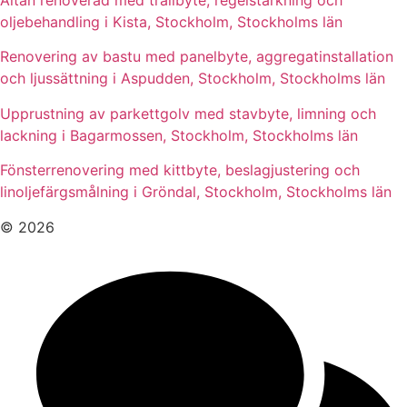
Altan renoverad med trallbyte, regelstärkning och
oljebehandling i Kista, Stockholm, Stockholms län
Renovering av bastu med panelbyte, aggregatinstallation
och ljussättning i Aspudden, Stockholm, Stockholms län
Upprustning av parkettgolv med stavbyte, limning och
lackning i Bagarmossen, Stockholm, Stockholms län
Fönsterrenovering med kittbyte, beslagjustering och
linoljefärgsmålning i Gröndal, Stockholm, Stockholms län
© 2026