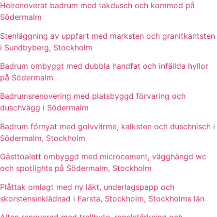
Helrenoverat badrum med takdusch och kommod på
Södermalm
Stenläggning av uppfart med marksten och granitkantsten
i Sundbyberg, Stockholm
Badrum ombyggt med dubbla handfat och infällda hyllor
på Södermalm
Badrumsrenovering med platsbyggd förvaring och
duschvägg i Södermalm
Badrum förnyat med golvvärme, kalksten och duschnisch i
Södermalm, Stockholm
Gästtoalett ombyggd med microcement, vägghängd wc
och spotlights på Södermalm, Stockholm
Plåttak omlagt med ny läkt, underlagspapp och
skorstensinklädnad i Farsta, Stockholm, Stockholms län