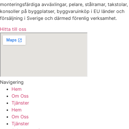
monteringsfärdiga avväxlingar, pelare, stålramar, takstolar,
konsoller på byggplatser, byggvaruinköp i EU länder och
försäljning i Sverige och därmed förenlig verksamhet.
Hitta till oss
Navigering
Hem
Om Oss
Tjänster
Hem
Om Oss
Tjänster