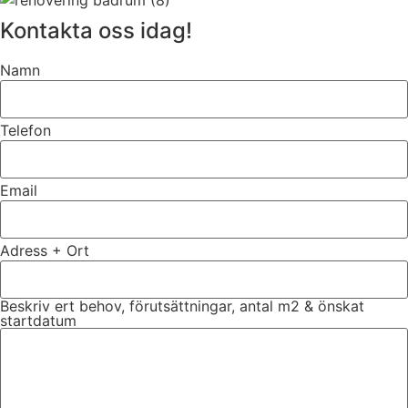
Kontakta oss idag!
Namn
Telefon
Email
Adress + Ort
Beskriv ert behov, förutsättningar, antal m2 & önskat
startdatum