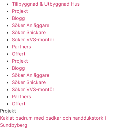
Tillbyggnad & Utbyggnad Hus
Projekt
Blogg
Söker Anläggare
Söker Snickare
Söker VVS-montör
Partners
Offert
Projekt
Blogg
Söker Anläggare
Söker Snickare
Söker VVS-montör
Partners
Offert
Projekt
Kaklat badrum med badkar och handdukstork i
Sundbyberg