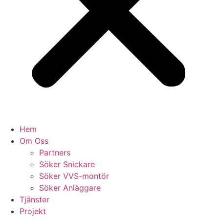
Hem
Om Oss
Partners
Söker Snickare
Söker VVS-montör
Söker Anläggare
Tjänster
Projekt