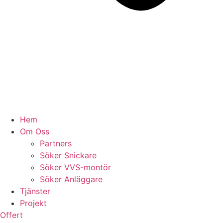
Hem
Om Oss
Partners
Söker Snickare
Söker VVS-montör
Söker Anläggare
Tjänster
Projekt
Offert