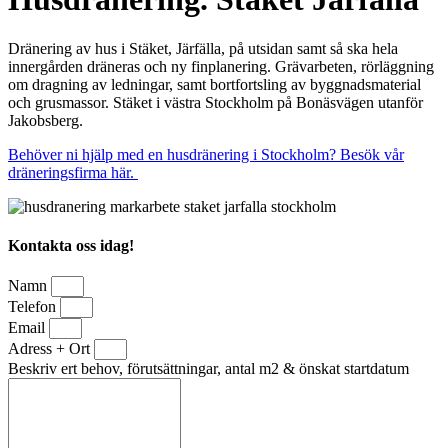
Dränering av hus i Stäket, Järfälla, på utsidan samt så ska hela
innergården dräneras och ny finplanering. Grävarbeten, rörläggning
om dragning av ledningar, samt bortfortsling av byggnadsmaterial
och grusmassor. Stäket i västra Stockholm på Bonäsvägen utanför
Jakobsberg.
Behöver ni hjälp med en husdränering i Stockholm? Besök vår
dräneringsfirma här.
Kontakta oss idag!
Namn
Telefon
Email
Adress + Ort
Beskriv ert behov, förutsättningar, antal m2 & önskat startdatum