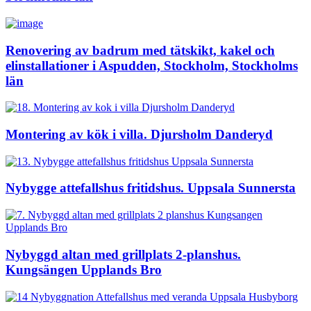
Renovering av badrum med tätskikt, kakel och
elinstallationer i Aspudden, Stockholm, Stockholms
län
Montering av kök i villa. Djursholm Danderyd
Nybygge attefallshus fritidshus. Uppsala Sunnersta
Nybyggd altan med grillplats 2-planshus.
Kungsängen Upplands Bro